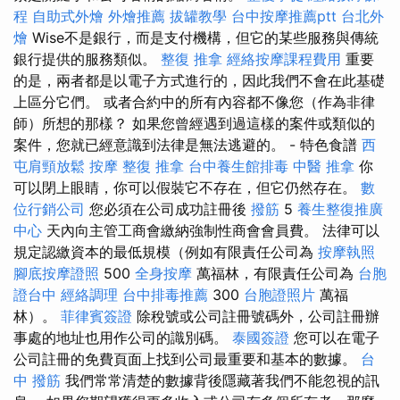
程
自助式外燴
外燴推薦
拔罐教學
台中按摩推薦ptt
台北外
燴
Wise不是銀行，而是支付機構，但它的某些服務與傳統
銀行提供的服務類似。
整復 推拿
經絡按摩課程費用
重要
的是，兩者都是以電子方式進行的，因此我們不會在此基礎
上區分它們。 或者合約中的所有內容都不像您（作為非律
師）所想的那樣？ 如果您曾經遇到過這樣的案件或類似的
案件，您就已經意識到法律是無法逃避的。 - 特色食譜
西
屯肩頸放鬆
按摩
整復 推拿
台中養生館排毒
中醫 推拿
你
可以閉上眼睛，你可以假裝它不存在，但它仍然存在。
數
位行銷公司
您必須在公司成功註冊後
撥筋
5
養生整復推廣
中心
天內向主管工商會繳納強制性商會會員費。 法律可以
規定認繳資本的最低規模（例如有限責任公司為
按摩執照
腳底按摩證照
500
全身按摩
萬福林，有限責任公司為
台胞
證台中
經絡調理
台中排毒推薦
300
台胞證照片
萬福
林）。
菲律賓簽證
除稅號或公司註冊號碼外，公司註冊辦
事處的地址也用作公司的識別碼。
泰國簽證
您可以在電子
公司註冊的免費頁面上找到公司最重要和基本的數據。
台
中 撥筋
我們常常清楚的數據背後隱藏著我們不能忽視的訊