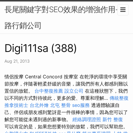
長尾關鍵字對SEO效果的增強作用-網
路行銷公司
Digi111sa (388)
Aug 21, 2013
情侶按摩 Central Concord 按摩室 在乾淨的環境中享受關
節按摩，伴隨著輕柔舒緩的音樂，讓我們所有人都感到難以
置信的放鬆。
台中整復推薦
設立公司
在這種狀態下，我們
以不同的方式對待彼此，更多的愛、尊重和理解…
傳統整復
推拿技術士
台北外燴
北屯 整骨
seo服務
透過體驗讓自
己、伴侶或朋友感到驚訝是一件很棒的事情，因為您可以了
解您可能從未遇到過的新事物。
經絡調理證照
新竹 整復
可以肯定的是，如果您想要特別的放鬆，我們可以幫助您。