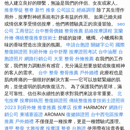
他人建立良好的聯繫，無論是我們的伴侶、女友或家人。
推拿學徒
整脊
新竹 推拿
公司設立
經絡調理
除了其生理作
用外，按摩對神經系統有許多有益的作用。 如果已婚夫婦
或情侶來享受情侶按摩，他們將體驗真正的浪漫冒險。
seo
公司
工商登記
台中整骨價錢
整骨推薦
筋絡按摩課程
宜蘭
外燴
傳統整復推拿技術士
舒緩的旋律、蠟燭、小蠟燭和美
味的香味營造出浪漫的氛圍。
申請台胞證
關鍵字公司
國際
整復師證照
到府外燴
台中舒壓
按摩證照考試
台中油壓
台
胞證照片
網路行銷公司
大里 整骨
外燴推薦
在我們的工作
室，我們努力調動所有感官，充分滿足想要放鬆或恢復精神
的客人的需求。
台中 整骨
整骨推薦
戶外婚禮
此療程也是
肌肉疼痛的一個很好的解決方案——它可以放鬆緊繃的肌
肉，並使虛弱的肌肉恢復活力。 為了保護我們的星球，滿
足可靠性、信任和永續性的要求對我們來說非常重要。
北
屯按摩
按摩師執照
整復師證照
傳統整復推拿技術士證照班
2023
到府外燴
推拿推薦
按摩店
按摩
HARMONY
網路行
銷公司
柬埔寨簽證
AROMAN
復健師證照
台中西屯區按摩
推薦
戶外婚禮
不僅僅是一種按摩，更是一種體驗式護理。
逢甲 整骨
大雅按摩
按摩課
整脊
台胞證
使用帶有珍貴香氣