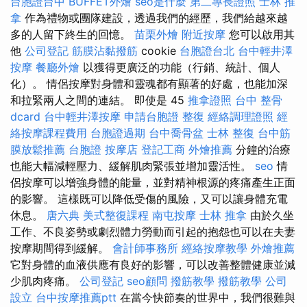
台胞證台中
BUFFET外燴
seo是什麼
第二專長證照
士林 推
拿
作為禮物或團隊建設，透過我們的經歷，我們給越來越
多的人留下終生的回憶。
苗栗外燴
附近按摩
您可以啟用其
他
公司登記
筋膜沾黏撥筋
cookie
台胞證台北
台中輕井澤
按摩
餐廳外燴
以獲得更廣泛的功能（行銷、統計、個人
化）。 情侶按摩對身體和靈魂都有顯著的好處，也能加深
和拉緊兩人之間的連結。 即使是 45
推拿證照
台中 整骨
dcard
台中輕井澤按摩
申請台胞證
整復
經絡調理證照
經
絡按摩課程費用
台胞證過期
台中喬骨盆
士林 整復
台中筋
膜放鬆推薦
台胞證
按摩店
登記工商
外燴推薦
分鐘的治療
也能大幅減輕壓力、緩解肌肉緊張並增加靈活性。
seo
情
侶按摩可以增強身體的能量，並對精神根源的疼痛產生正面
的影響。 這樣既可以降低受傷的風險，又可以讓身體充電
休息。
唐六典
美式整復課程
南屯按摩
士林 推拿
由於久坐
工作、不良姿勢或劇烈體力勞動而引起的抱怨也可以在夫妻
按摩期間得到緩解。
會計師事務所
經絡按摩教學
外燴推薦
它對身體的血液供應有良好的影響，可以改善整體健康並減
少肌肉疼痛。
公司登記
seo顧問
撥筋教學
撥筋教學
公司
設立
台中按摩推薦ptt
在當今快節奏的世界中，我們很難與