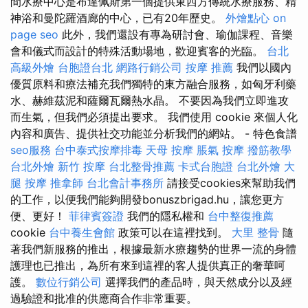
間水療中心是布達佩斯第一個提供東西方傳統水療服務、精
神浴和曼陀羅酒廊的中心，已有20年歷史。
外燴點心
on
page seo
此外，我們還設有專為研討會、瑜伽課程、音樂
會和儀式而設計的特殊活動場地，歡迎賓客的光臨。
台北
高級外燴
台胞證台北
網路行銷公司
按摩 推薦
我們以國內
優質原料和療法補充我們獨特的東方融合服務，如匈牙利藥
水、赫維茲泥和薩爾瓦爾熱水晶。 不要因為我們立即進攻
而生氣，但我們必須提出要求。 我們使用 cookie 來個人化
內容和廣告、提供社交功能並分析我們的網站。 - 特色食譜
seo服務
台中泰式按摩排毒
天母 按摩
脹氣 按摩
撥筋教學
台北外燴
新竹 按摩
台北整骨推薦
卡式台胞證
台北外燴
大
腿 按摩
推拿師
台北會計事務所
請接受cookies來幫助我們
的工作，以便我們能夠開發bonuszbrigad.hu，讓您更方
便、更好！
菲律賓簽證
我們的隱私權和
台中整復推薦
cookie
台中養生會館
政策可以在這裡找到。
大里 整骨
隨
著我們新服務的推出，根據最新水療趨勢的世界一流的身體
護理也已推出，為所有來到這裡的客人提供真正的奢華呵
護。
數位行銷公司
選擇我們的產品時，與天然成分以及經
過驗證和批准的供應商合作非常重要。