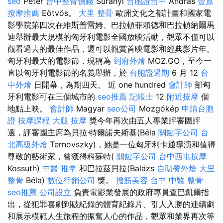
seo
Péter
台中整骨價錢
Surányi
台胞證台中
András
豐原
按摩推薦
Eötvös。
大里 整骨
歐洲文化之都計畫和國家電
影學院第四次在維斯普雷姆、巴拉頓菲賴德和巴拉頓納爾馬
迪舉辦最大規模的匈牙利電影全國放映活動，觀眾不僅可以
觀看過去的最佳作品，還可以觀賞首映電影和經典影片年。
匈牙利最大的電影節，現稱為
到府外燴
MOZ.GO，至今一
直以匈牙利電影節的名義舉辦，於
台胞證過期
6 月 12
台
中外燴
日開幕，為期四天。 近 one hundred
會計師
部匈
牙利電影可在三個城市的
seo推薦
記帳士
12
附近按摩
個
地點上映。
會計師
Magyar
seo公司
Mozgókép
申請台胞
證
按摩課程
大腿 按摩
獎今年再次由五人專業評審團評
選，評審團主席為貝拉·特爾諾夫斯基(Béla
關鍵字公司
台
北高級外燴
Ternovszky)，她是一位匈牙利卡通導演和值得
尊敬的藝術家，曾獲得科蘇特(
關鍵字公司
台中西屯按摩
Kossuth)
中醫 推拿
和巴拉茲貝拉(Balázs
自助餐外燴
大里
整骨
Béla)
數位行銷公司
獎。
撥筋美容
台中 中醫 整骨
seo推薦
公司設立
負責電影業發展的政府專員查巴凱爾指
出，從犯罪喜劇到破紀錄的體育紀錄片、引人入勝的連續劇
和展示模範人生旅程的振奮人心的作品，觀眾和業界再次等