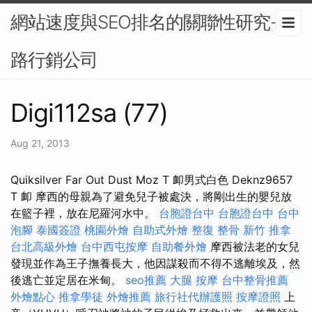
網站速度與SEO排名的關聯性研究-網
路行銷公司
Digi112sa (77)
Aug 21, 2013
Quiksilver Far Out Dust Moz T 卹男式白色 Deknz9657
T 卹 摩西的母親為了避免兒子被處決，將剛出生的嬰兒放
在籃子裡，放在尼羅河水中。
台胞證台中
台胞證台中
台中
泡腳
泰國簽證
桃園外燴
自助式外燴
整復 整骨
新竹 推拿
台北高級外燴
台中西屯按摩
自助餐外燴
摩西被法老的女兒
發現並作為王子撫養長大，他因謀殺而不得不逃離埃及，然
後逃亡並定居在米甸。
seo推薦
大腿 按摩
台中整骨推薦
外燴點心
推拿學徒
外燴推薦
旅行社代辦護照
按摩證照
上