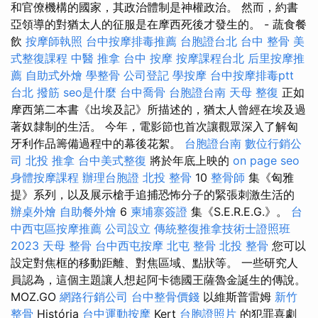
和官僚機構的國家，其政治體制是神權政治。 然而，約書
亞領導的對猶太人的征服是在摩西死後才發生的。 - 蔬食餐
飲
按摩師執照
台中按摩排毒推薦
台胞證台北
台中 整骨
美
式整復課程
中醫 推拿
台中 按摩
按摩課程台北
后里按摩推
薦
自助式外燴
學整骨
公司登記
學按摩
台中按摩排毒ptt
台北 撥筋
seo是什麼
台中喬骨
台胞證台南
天母 整復
正如
摩西第二本書《出埃及記》所描述的，猶太人曾經在埃及過
著奴隸制的生活。 今年，電影節也首次讓觀眾深入了解匈
牙利作品籌備過程中的幕後花絮。
台胞證台南
數位行銷公
司
北投 推拿
台中美式整復
將於年底上映的
on page seo
身體按摩課程
辦理台胞證
北投 整骨
10
整骨師
集《匈雅
提》系列，以及展示槍手追捕恐怖分子的緊張刺激生活的
辦桌外燴
自助餐外燴
6
柬埔寨簽證
集《S.E.R.E.G.》。
台
中西屯區按摩推薦
公司設立
傳統整復推拿技術士證照班
2023
天母 整骨
台中西屯按摩
北屯 整骨
北投 整骨
您可以
設定對焦框的移動距離、對焦區域、點狀等。 一些研究人
員認為，這個主題讓人想起阿卡德國王薩魯金誕生的傳說。
MOZ.GO
網路行銷公司
台中整骨價錢
以維斯普雷姆
新竹
整骨
História
台中運動按摩
Kert
台胞證照片
的犯罪喜劇