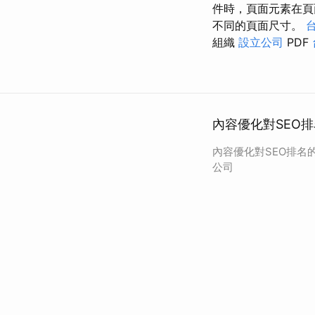
件時，頁面元素在頁
不同的頁面尺寸。
組織
設立公司
PDF
內容優化對SEO排
內容優化對SEO排名的
公司