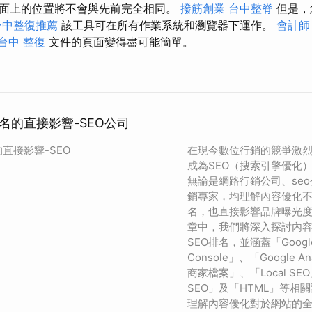
面上的位置將不會與先前完全相同。
撥筋創業
台中整脊
但是，
台中整復推薦
該工具可在所有作業系統和瀏覽器下運作。
會計師
台中 整復
文件的頁面變得盡可能簡單。
名的直接影響-SEO公司
直接影響-SEO
在現今數位行銷的競爭激
成為SEO（搜索引擎優化
無論是網路行銷公司、se
銷專家，均理解內容優化
名，也直接影響品牌曝光
章中，我們將深入探討內
SEO排名，並涵蓋「Google 
Console」、「Google An
商家檔案」、「Local SEO
SEO」及「HTML」等相
理解內容優化對於網站的