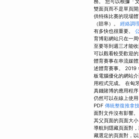
務。 您可以根據「
雙面頁而不是單頁開
供特殊比賽的現場體
（賠率）。
經絡調
有多快也很重要。
育博彩網站只在一周
至要等到週三才能收
可以觀看較受歡迎的
體育賽事在串流媒體
述體育賽事。 201
板電腦優化的網站介
用程式完成。 在匈牙
真錢賭博的應用程
仍然可以在線上使
PDF
傳統整復推拿技
面對文件沒有影響
其父頁面的頁面大小
導航到隱藏頁面對，
藏選定的頁面對，以