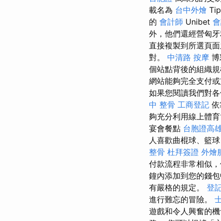
載名為
台中外燴
Tip
的
會計師
Unibet
會
外，他們還經營匈牙
直接複製到所選頁
對。
中清路 按摩
博
個站點背後的組織規
網站能夠完全支付或
如果您閱讀我們對各
中 整骨
工商登記
依
夠充分利用線上體育
宴會餐點
台胞證高
人喜歡曲棍球、籃球
整骨
杜拜簽證
外燴
付款流程非常相似
鐘內添加到您的錢包
有嚴格的規定。
登
進行難忘的冒險。
遊戲和令人興奮的