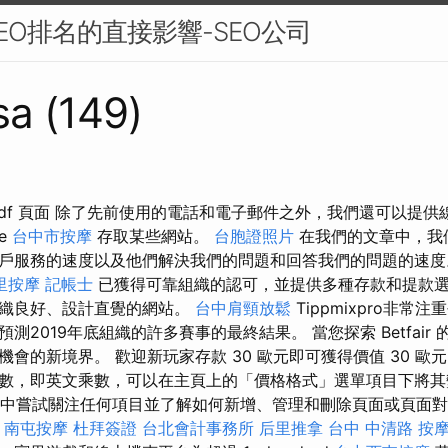
EO排名的直接影響-SEO公司
sa (149)
Pdf 頁面 除了先前使用的電話和電子郵件之外，我們還可以提
pe
台中市按摩
存取某些網站。
台胞證照片
在我們的文章中，我
戶服務的速度以及他們解決我們的問題和回答我們的問題的速
里按摩
記帳士
已獲得可靠組織的認可，並提供多種存款和提款
組織良好、設計直覺的網站。
台中肩頸放鬆
Tippmixpro非常
測2019年底組織的許多賽事的最終結果。 當您探索 Betfair
會的新境界。 歡迎新玩家存款 30 歐元即可獲得價值 30 歐
數，即英文乘數，可以在主頁上的「價格格式」選單項目下將其
nDesign 中嘗試關注任何項目並了解如何新增、管理和刪除頁面或頁面對。
南屯按摩
杜拜簽證
台北會計事務所
后里推拿
台中 中清路 按