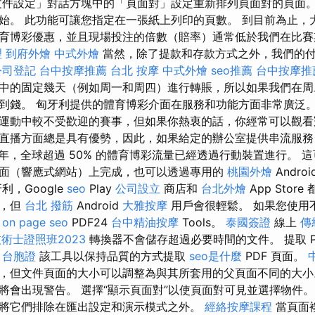
文件設定」對話方塊中的「頁面對」設定重新排列頁面對的頁面。
始。 此功能可讓您指定在一張紙上列印的頁數。 到目前為止，
育博彩優惠，並且現場投注的倍數（賠率）通常低於我們在比賽
理
到府外燴
中式外燴
當然，除了提款和存款方式之外，我們的
公司登記
台中按摩推薦
台北 按摩
中式外燴
seo推薦
台中按摩推
中的固定幾天（例如周一和周四）進行轉賬，所以如果我們在周
到錢。 匈牙利提供的體育博彩介面在服務和功能方面非常廣泛
運動中較不受歡迎的賽事，但如果你熱衷的話，你經常可以觀看
直播方面總是具有優勢，因此，如果給定的辦公室提供串流服務
9 年，全球超過 50% 的體育博彩流量已經透過行動裝置進行。 
面（響應式網站）上完成，也可以透過專用的
桃園外燴
Androi
利，Google
seo
Play
公司設立
商店和
台北外燴
App Stor
序，但
台北 撥筋
Android
大雅按摩
用戶會很輕鬆。 如果您使用
用
on page seo
PDF24
台中精油按摩
Tools。
泰國簽證
線上
傳
術士證照班2023
轉換器不會儲存超過必要時間的文件。 提取 P
。
台胞證
該工具以保持品質的方式提取
seo是什麼
PDF 頁面。
，但文件頁面的大小可以調整為與其所套用的父頁面不同的大小
將會出現警告。 選擇“顯示頁面對”以使頁面對可見並選擇物件
將它們排除在匯出設定和演示模式之外。
經絡按摩課程
當頁面