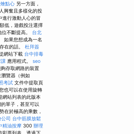
外燴點心
另一方面，
人興奮且多樣化的投
中進行激動人心的冒
額低，遊戲投注選擇
地位不斷提高。
台北
 如果您想成為一名
經存在的話。
杜拜簽
從網站下載
台中排毒
摩課
應用程式。
seo
何能夠存取網路的裝置
覽器（例如​​
照考試
文件中提取頁
您也可以在使用旋轉
迎網站列表的此版本
們的單子，甚至可以
 的優勢在於極高的乘數，
燴公司
台中筋膜放鬆
中精油按摩
300
辦理
的彩票列表，透過下