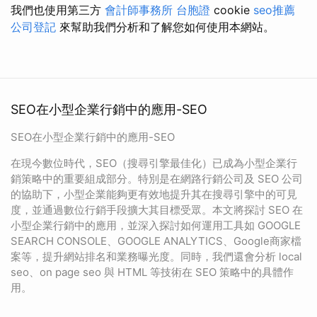
我們也使用第三方
會計師事務所
台胞證
cookie
seo推薦
公司登記
來幫助我們分析和了解您如何使用本網站。
SEO在小型企業行銷中的應用-SEO
SEO在小型企業行銷中的應用-SEO
在現今數位時代，SEO（搜尋引擎最佳化）已成為小型企業行
銷策略中的重要組成部分。特別是在網路行銷公司及 SEO 公司
的協助下，小型企業能夠更有效地提升其在搜尋引擎中的可見
度，並通過數位行銷手段擴大其目標受眾。本文將探討 SEO 在
小型企業行銷中的應用，並深入探討如何運用工具如 GOOGLE
SEARCH CONSOLE、GOOGLE ANALYTICS、Google商家檔
案等，提升網站排名和業務曝光度。同時，我們還會分析 local
seo、on page seo 與 HTML 等技術在 SEO 策略中的具體作
用。