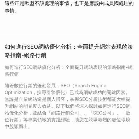
這些正是歐盟不該處理的事情，也正是應該由成員國處理的
事情。
如何進行SEO網站優化分析：全面提升網站表現的策
略指南-網路行銷
如何進行SEO網站優化分析：全面提升網站表現的策略指南-網
路行銷
隨著數位行銷的蓬勃發展，SEO（Search Engine
Optimization，搜尋引擎優化）已成為網站成功的關鍵因素。
無論是企業網站還是個人博客，掌握SEO分析技術都能大幅提
升網站的能見度與效益。以下我們將深入探討如何進行SEO網
站優化分析，並結合「網路行銷公司」、「SEO公司」、「數
位行銷」等專業領域的實踐經驗，助您在競爭激烈的數位環境
中脫穎而出。