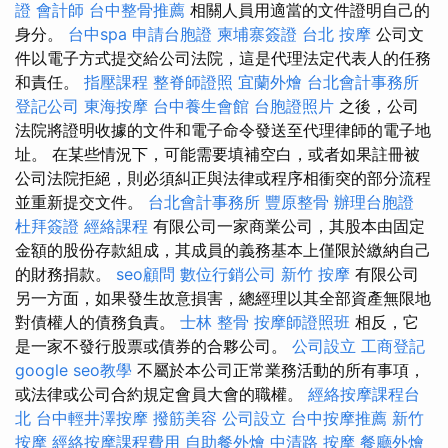
證
會計師
台中整骨推薦
相關人員用適當的文件證明自己的
身分。
台中spa
申請台胞證
柬埔寨簽證
台北 按摩
公司文
件以電子方式提交給公司法院，這是代理法定代表人的任務
和責任。
指壓課程
整脊師證照
宜蘭外燴
台北會計事務所
登記公司
東海按摩
台中養生會館
台胞證照片
之後，公司
法院將證明收據的文件和電子命令發送至代理律師的電子地
址。 在某些情況下，可能需要填補空白，或者如果註冊被
公司法院拒絕，則必須糾正與法律或程序相衝突的部分流程
並重新提交文件。
台北會計事務所
豐原整骨
辦理台胞證
杜拜簽證
經絡課程
有限公司一家商業公司，其股本由固定
金額的股份存款組成，其成員的義務基本上僅限於繳納自己
的財務捐款。
seo顧問
數位行銷公司
新竹 按摩
有限公司
另一方面，如果發生故意損害，總經理以其全部資產無限地
對債權人的債務負責。
士林 整骨
按摩師證照班
相反，它
是一家不發行股票或債券的合夥公司。
公司設立
工商登記
google seo教學
不屬於本公司正常業務活動的所有事項，
或法律或公司合約規定會員大會的職權。
經絡按摩課程台
北
台中輕井澤按摩
撥筋美容
公司設立
台中按摩推薦
新竹
按摩
經絡按摩課程費用
自助餐外燴
中清路 按摩
餐廳外燴