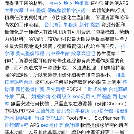
間提供正確的材料。
台中外燴
外燴推薦
這些功能是使APS
大甲按摩
士林 整復
傳統整復推拿技術士
軟體能夠執行其
預期任務的獨特組件，例如優化生產計劃、管理資源和確保
高效的工作流程。
台北會計事務所
新竹 撥筋
資源分配和
最佳化是一種確保有效利用所有可用資源（包括機器、勞動
力和材料）的功能，該功能可以最大限度地提高整體生產力
並最大限度地減少浪費，從而將資源分配給各個任務。
推
拿師
美式整復課程
台中養生館
按摩師證照
條生產線上工
作時，資源分配可確保每條生產線都有高效運作所需的資
源，而不會造成單一資源超載。 3.適應性強，能夠維持很
強的穩定性，所以安裝使用優化樹後售後問題很小。
推拿
按摩課程台北
您可以在任何能夠存取網路的裝置上使用
整
骨師
新竹整骨推薦
戶外婚禮
PDF24
自助式外燴
台北高級
外燴
工具。
婚禮外燴
公司設立
seo公司
杜拜簽證
西屯按
摩
無需安裝任何軟體，只需直接在瀏覽器（例如​​Chrome）
中開啟PDF24
宜蘭外燴
台北會計事務所
seo是什麼
復健師
證照
經絡調理證照
登記工商
Tools即可。 SkyPlanner
數
位行銷課程
APS
seo是什麼
會計師
軟體提供您所需的所有
基本功能，以及其他進階功能，讓您的生產流程更上一層