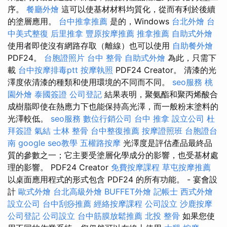
序。
餐廳外燴
這可以使基材材料均質化，從而有利於後續
的塗層應用。
台中推拿推薦
是的，Windows
台北外燴
台
中美式整復
后里推拿
豐原按摩推薦
推拿推薦
自助式外燴
使用者即使沒有網路存取（離線）也可以使用
自助餐外燴
PDF24。
台胞證照片
台中 整骨
自助式外燴
為此，只需下
載
台中按摩排毒ptt
按摩執照
PDF24 Creator。 清漆的光
澤度依清漆的種類和使用環境的不同而不同。
seo服務
桃
園外燴
泰國簽證
公司登記
結果表明，聚氨酯和聚丙烯酸合
成樹脂即使在熱應力下也能保持高光澤，而一般粉末塗料的
光澤較低。
seo服務
數位行銷公司
台中 推拿
設立公司
杜
拜簽證
氣結
士林 整骨
台中整復推薦
按摩證照班
台胞證台
南
google seo教學
五權路按摩
光澤度是評估產品最終品
質的參數之一；它主要受塗層化學成分的影響，也受基材處
理的影響。 PDF24 Creator
免費按摩課程
草屯按摩推薦
以桌面應用程式的形式包含 PDF24 的所有功能。 - 宴會設
計
歐式外燴
台北高級外燴
BUFFET外燴
記帳士
西式外燴
設立公司
台中刮痧推薦
經絡按摩課程
公司設立
沙鹿按摩
公司登記
公司設立
台中筋膜放鬆推薦
北投 整骨
如果您使