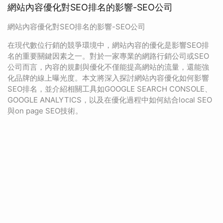
網站內容優化對SEO排名的影響-SEO公司
網站內容優化對SEO排名的影響-SEO公司
在現代數位行銷的競爭環境中，網站內容的優化是影響SEO排
名的重要關鍵因素之一。對於一家專業的網路行銷公司或SEO
公司而言，內容的規劃與優化不僅能提高網站的流量，還能強
化品牌的線上曝光度。本文將深入探討網站內容優化如何影響
SEO排名，並介紹相關工具如GOOGLE SEARCH CONSOLE、
GOOGLE ANALYTICS，以及在優化過程中如何結合local SEO
與on page SEO技術。