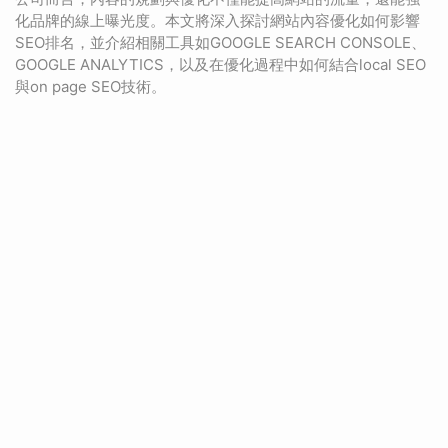
化品牌的線上曝光度。本文將深入探討網站內容優化如何影響
SEO排名，並介紹相關工具如GOOGLE SEARCH CONSOLE、
GOOGLE ANALYTICS，以及在優化過程中如何結合local SEO
與on page SEO技術。