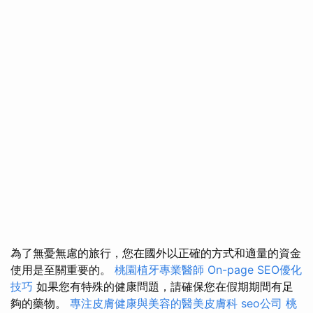
為了無憂無慮的旅行，您在國外以正確的方式和適量的資金
使用是至關重要的。
桃園植牙專業醫師
On-page SEO優化
技巧
如果您有特殊的健康問題，請確保您在假期期間有足
夠的藥物。
專注皮膚健康與美容的醫美皮膚科
seo公司
桃