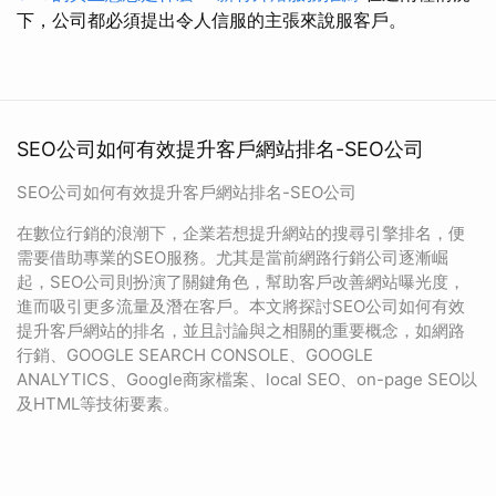
下，公司都必須提出令人信服的主張來說服客戶。
SEO公司如何有效提升客戶網站排名-SEO公司
SEO公司如何有效提升客戶網站排名-SEO公司
在數位行銷的浪潮下，企業若想提升網站的搜尋引擎排名，便
需要借助專業的SEO服務。尤其是當前網路行銷公司逐漸崛
起，SEO公司則扮演了關鍵角色，幫助客戶改善網站曝光度，
進而吸引更多流量及潛在客戶。本文將探討SEO公司如何有效
提升客戶網站的排名，並且討論與之相關的重要概念，如網路
行銷、GOOGLE SEARCH CONSOLE、GOOGLE
ANALYTICS、Google商家檔案、local SEO、on-page SEO以
及HTML等技術要素。