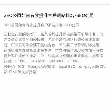
SEO公司如何有效提升客戶網站排名-SEO公司
SEO公司如何有效提升客戶網站排名-SEO公司
在數位行銷的浪潮下，企業若想提升網站的搜尋引擎排名，便
需要借助專業的SEO服務。尤其是當前網路行銷公司逐漸崛
起，SEO公司則扮演了關鍵角色，幫助客戶改善網站曝光度，
進而吸引更多流量及潛在客戶。本文將探討SEO公司如何有效
提升客戶網站的排名，並且討論與之相關的重要概念，如網路
行銷、GOOGLE SEARCH CONSOLE、GOOGLE
ANALYTICS、Google商家檔案、local SEO、on-page SEO以
及HTML等技術要素。