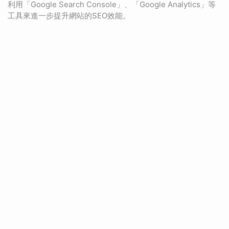
利用「Google Search Console」、「Google Analytics」等
工具來進一步提升網站的SEO效能。