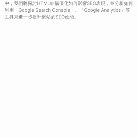
中，我們將探討HTML結構優化如何影響SEO表現，並分析如何
利用「Google Search Console」、「Google Analytics」等
工具來進一步提升網站的SEO效能。