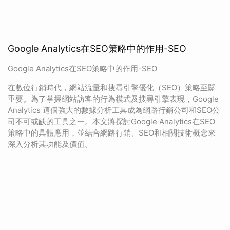
Google Analytics在SEO策略中的作用-SEO
Google Analytics在SEO策略中的作用-SEO
在數位行銷時代，網站流量和搜尋引擎優化（SEO）策略至關
重要。為了掌握網站訪客的行為模式及搜尋引擎表現，Google
Analytics 這個強大的數據分析工具成為網路行銷公司和SEO公
司不可或缺的工具之一。本文將探討Google Analytics在SEO
策略中的具體應用，並結合網路行銷、SEO和相關技術概念來
深入分析其功能及價值。