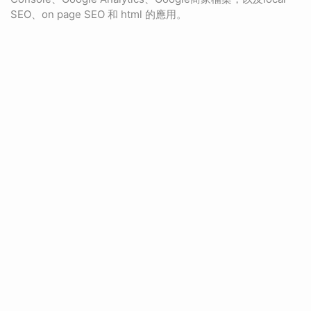
SEO、on page SEO 和 html 的應用。