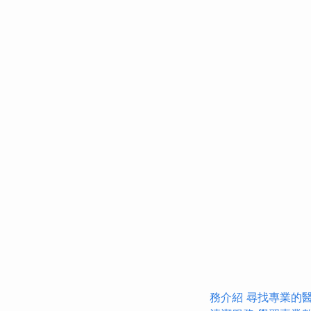
務介紹
尋找專業的