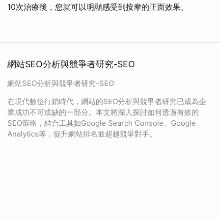
10次治療後，您就可以明顯感受到按摩的正面效果。
網站SEO分析與競爭者研究-SEO
網站SEO分析與競爭者研究-SEO
在現代數位行銷時代，網站的SEO分析與競爭者研究已成為企
業成功不可或缺的一部分。本文將深入探討如何透過有效的
SEO策略，結合工具如Google Search Console、Google
Analytics等，提升網站排名並超越競爭對手。