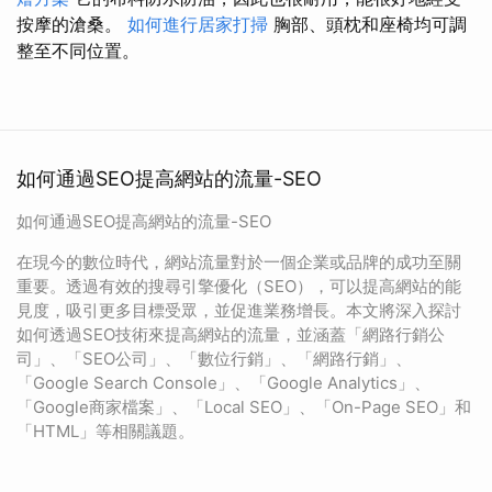
按摩的滄桑。
如何進行居家打掃
胸部、頭枕和座椅均可調
整至不同位置。
如何通過SEO提高網站的流量-SEO
如何通過SEO提高網站的流量-SEO
在現今的數位時代，網站流量對於一個企業或品牌的成功至關
重要。透過有效的搜尋引擎優化（SEO），可以提高網站的能
見度，吸引更多目標受眾，並促進業務增長。本文將深入探討
如何透過SEO技術來提高網站的流量，並涵蓋「網路行銷公
司」、「SEO公司」、「數位行銷」、「網路行銷」、
「Google Search Console」、「Google Analytics」、
「Google商家檔案」、「Local SEO」、「On-Page SEO」和
「HTML」等相關議題。