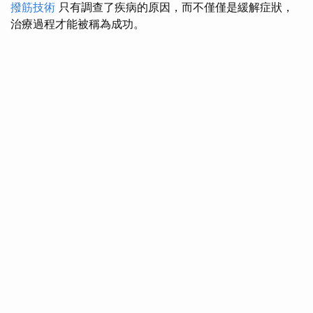
撥筋技術
只有調查了疾病的原因，而不僅僅是緩解症狀，
治療過程才能被稱為成功。