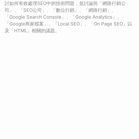
討如何有效處理SEO中的技術問題，並討論與「網路行銷公
司」、「SEO公司」、「數位行銷」、「網路行銷」、
「Google Search Console」、「Google Analytics」、
「Google商家檔案」、「Local SEO」、「On Page SEO」以
及「HTML」相關的議題。