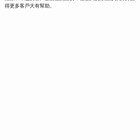
得更多客戶大有幫助。