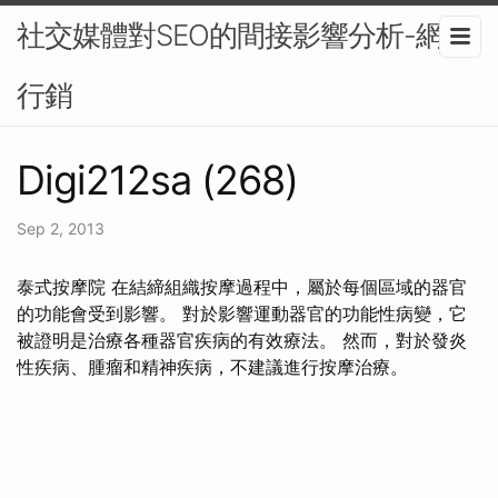
社交媒體對SEO的間接影響分析-網路
行銷
Digi212sa (268)
Sep 2, 2013
泰式按摩院 在結締組織按摩過程中，屬於每個區域的器官
的功能會受到影響。 對於影響運動器官的功能性病變，它
被證明是治療各種器官疾病的有效療法。 然而，對於發炎
性疾病、腫瘤和精神疾病，不建議進行按摩治療。