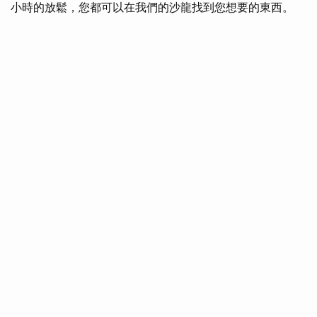
小時的放鬆，您都可以在我們的沙龍找到您想要的東西。