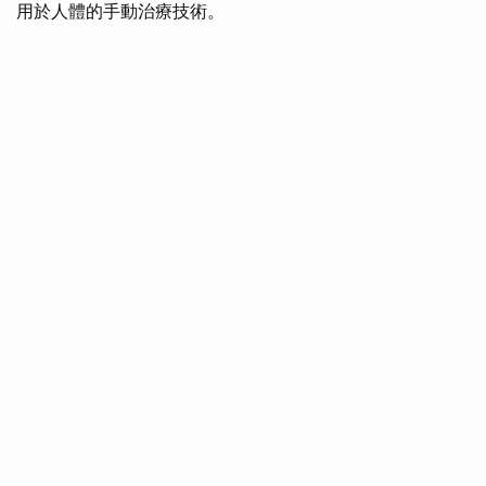
用於人體的手動治療技術。