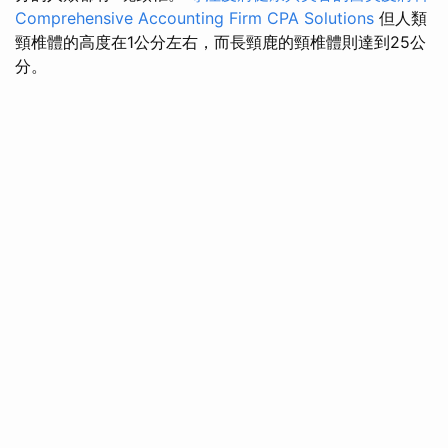
Comprehensive Accounting Firm CPA Solutions
但人類
頸椎體的高度在1公分左右，而長頸鹿的頸椎體則達到25公
分。