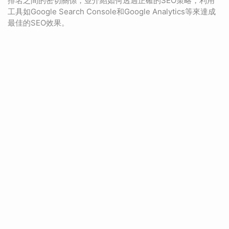
排名之間的密切關係，並介紹如何透過正確的SEO策略，利用
工具如Google Search Console和Google Analytics等來達成
最佳的SEO效果。