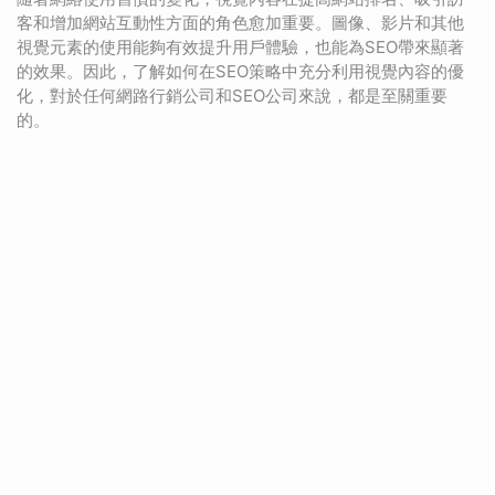
客和增加網站互動性方面的角色愈加重要。圖像、影片和其他
視覺元素的使用能夠有效提升用戶體驗，也能為SEO帶來顯著
的效果。因此，了解如何在SEO策略中充分利用視覺內容的優
化，對於任何網路行銷公司和SEO公司來說，都是至關重要
的。