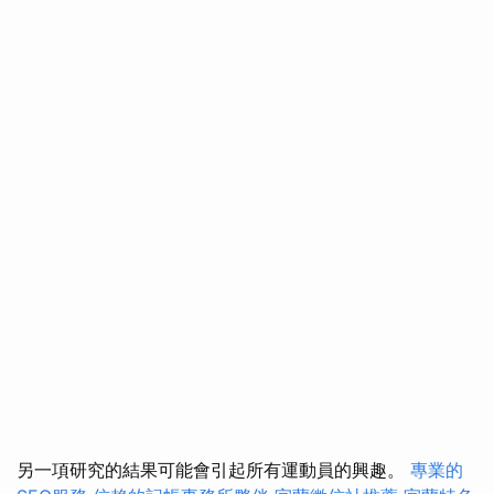
另一項研究的結果可能會引起所有運動員的興趣。
專業的