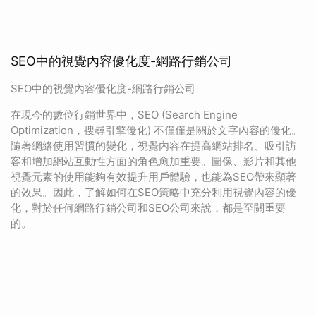
SEO中的視覺內容優化度-網路行銷公司
SEO中的視覺內容優化度-網路行銷公司
在現今的數位行銷世界中，SEO (Search Engine
Optimization，搜尋引擎優化) 不僅僅是關於文字內容的優化。
隨著網絡使用習慣的變化，視覺內容在提高網站排名、吸引訪
客和增加網站互動性方面的角色愈加重要。圖像、影片和其他
視覺元素的使用能夠有效提升用戶體驗，也能為SEO帶來顯著
的效果。因此，了解如何在SEO策略中充分利用視覺內容的優
化，對於任何網路行銷公司和SEO公司來說，都是至關重要
的。