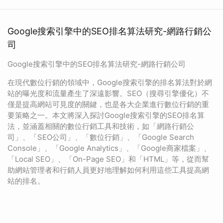
Google搜索引擎中的SEO排名算法研究-網路行銷公
司
Google搜索引擎中的SEO排名算法研究-網路行銷公司
在現代數位行銷的領域中，Google搜索引擎的排名算法對於網
站的曝光度和流量產生了深遠影響。SEO（搜尋引擎優化）不
僅是提高網站可見度的關鍵，也是各大企業進行數位行銷的重
要策略之一。本文將深入探討Google搜索引擎的SEO排名算
法，並涵蓋相關的數位行銷工具和技術，如「網路行銷公
司」、「SEO公司」、「數位行銷」、「Google Search
Console」、「Google Analytics」、「Google商家檔案」、
「Local SEO」、「On-Page SEO」和「HTML」等，從而幫
助網站管理者和行銷人員更好地理解如何利用這些工具提高網
站的排名。