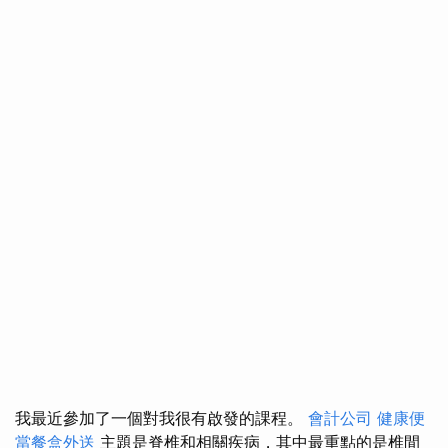
我最近參加了一個對我很有啟發的課程。
會計公司
健康便
當餐盒外送
主題是脊椎和相關疾病，其中最重點的是椎間