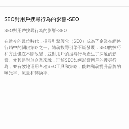
SEO對用戶搜尋行為的影響-SEO
SEO對用戶搜尋行為的影響-SEO
在當今的數位時代，搜尋引擎優化（SEO）成為了企業在網路
行銷中的關鍵策略之一。隨著搜尋引擎不斷發展，SEO的技巧
和方法也在不斷改變，並對用戶的搜尋行為產生了深遠的影
響。尤其是對於企業來說，理解SEO如何影響用戶的搜尋行
為，並有效地運用各種SEO工具和策略，能夠顯著提升品牌的
曝光率、流量和轉換率。