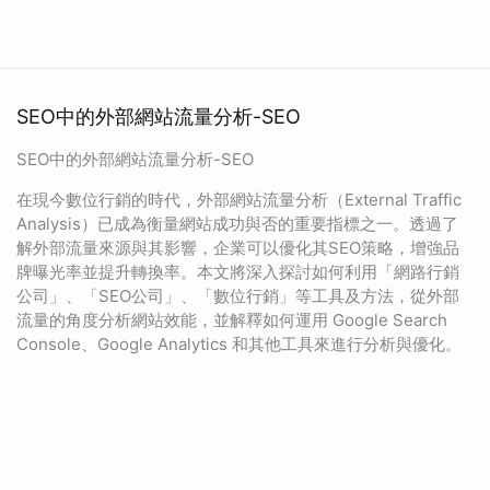
SEO中的外部網站流量分析-SEO
SEO中的外部網站流量分析-SEO
在現今數位行銷的時代，外部網站流量分析（External Traffic
Analysis）已成為衡量網站成功與否的重要指標之一。透過了
解外部流量來源與其影響，企業可以優化其SEO策略，增強品
牌曝光率並提升轉換率。本文將深入探討如何利用「網路行銷
公司」、「SEO公司」、「數位行銷」等工具及方法，從外部
流量的角度分析網站效能，並解釋如何運用 Google Search
Console、Google Analytics 和其他工具來進行分析與優化。