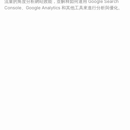
流量的角度分析網站效能，並解釋如何運用 Google Search
Console、Google Analytics 和其他工具來進行分析與優化。