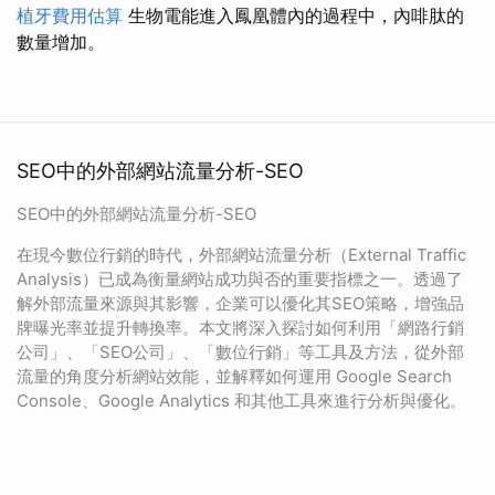
植牙費用估算
生物電能進入鳳凰體內的過程中，內啡肽的
數量增加。
SEO中的外部網站流量分析-SEO
SEO中的外部網站流量分析-SEO
在現今數位行銷的時代，外部網站流量分析（External Traffic
Analysis）已成為衡量網站成功與否的重要指標之一。透過了
解外部流量來源與其影響，企業可以優化其SEO策略，增強品
牌曝光率並提升轉換率。本文將深入探討如何利用「網路行銷
公司」、「SEO公司」、「數位行銷」等工具及方法，從外部
流量的角度分析網站效能，並解釋如何運用 Google Search
Console、Google Analytics 和其他工具來進行分析與優化。