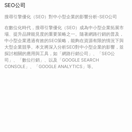
SEO公司
搜尋引擎優化（SEO）對中小型企業的影響分析-SEO公司
在數位化時代，搜尋引擎優化（SEO）成為中小型企業拓展市
場、提升品牌能見度的重要策略之一。隨著網路行銷的普及，
中小型企業透過有效的SEO策略，能夠在資源有限的情況下與
大型企業競爭。本文將深入分析SEO對中小型企業的影響，並
探討相關的應用與工具，如「網路行銷公司」、「SEO公
司」、「數位行銷」、以及「GOOGLE SEARCH
CONSOLE」、「GOOGLE ANALYTICS」等。