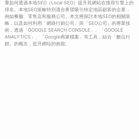
重如何透過本地SEO（Local SEO）提升其網站在搜尋引擎上的
排名。本地SEO策略特別適合希望吸引特定地區顧客的企業，
例如餐廳、零售店和服務公司。本文將探討本地SEO的相關策
略，以及如何利用「網路行銷公司」與「SEO公司」的專業技
術，透過「GOOGLE SEARCH CONSOLE」、「GOOGLE
ANALYTICS」、「Google商家檔案」等工具，結合「數位行
銷」的概念，提升網站的效能。