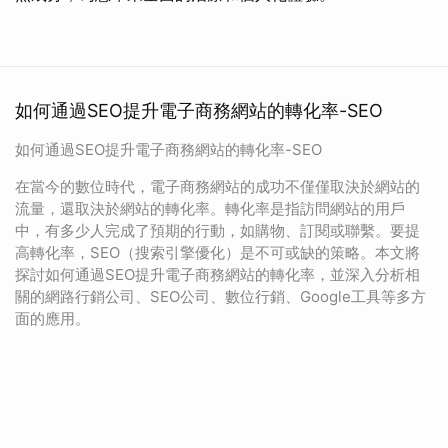
如何通過SEO提升電子商務網站的轉化率-SEO
如何通過SEO提升電子商務網站的轉化率-SEO
在當今的數位時代，電子商務網站的成功不僅僅取決於網站的
流量，還取決於網站的轉化率。轉化率是指訪問網站的用戶
中，有多少人完成了預期的行動，如購物、訂閱或聯繫。要提
高轉化率，SEO（搜索引擎優化）是不可或缺的策略。本文將
探討如何通過SEO提升電子商務網站的轉化率，並深入分析相
關的網路行銷公司、SEO公司、數位行銷、Google工具等多方
面的應用。