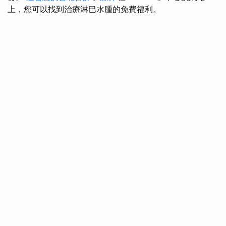
上，您可以找到治療淋巴水腫的免費福利。