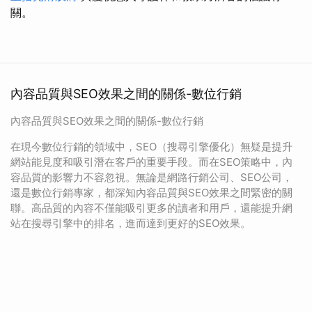
關。
內容品質與SEO效果之間的關係-數位行銷
內容品質與SEO效果之間的關係-數位行銷
在現今數位行銷的領域中，SEO（搜尋引擎優化）無疑是提升
網站能見度和吸引潛在客戶的重要手段。而在SEO策略中，內
容品質的影響力不容忽視。無論是網路行銷公司、SEO公司，
還是數位行銷專家，都深知內容品質與SEO效果之間緊密的關
聯。高品質的內容不僅能吸引更多的讀者和用戶，還能提升網
站在搜尋引擎中的排名，進而達到更好的SEO效果。