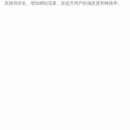
高搜尋排名、增加網站流量，並提升用戶的滿意度和轉換率。