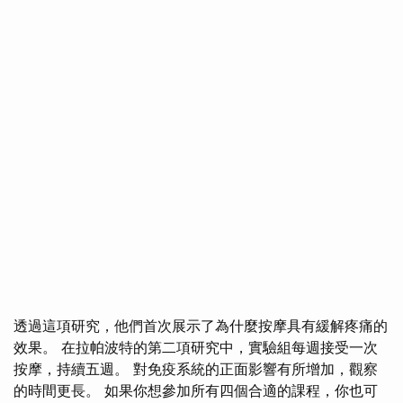
透過這項研究，他們首次展示了為什麼按摩具有緩解疼痛的
效果。 在拉帕波特的第二項研究中，實驗組每週接受一次
按摩，持續五週。 對免疫系統的正面影響有所增加，觀察
的時間更長。 如果你想參加所有四個合適的課程，你也可