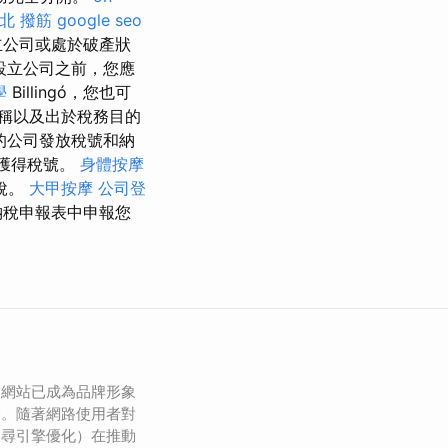
北 撥筋
google seo
立公司或處於破產狀
設立公司之前，您應
學
Billingó，您也可
稱以及出於稅務目的
的公司發放稅號和納
獲得稅號。
身體按摩
稅。
大甲按摩
公司登
納稅申報表中申報您
業網站已成為品牌形象
分。隨著網路使用者對
搜尋引擎優化）在推動