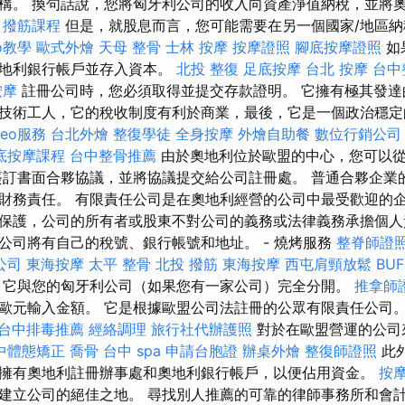
構。 換句話說，您將匈牙利公司的收入向資產淨值納稅，並將
。
撥筋課程
但是，就股息而言，您可能需要在另一個國家/地區
eo教學
歐式外燴
天母 整骨
士林 按摩
按摩證照
腳底按摩證照
如
奧地利銀行帳戶並存入資本。
北投 整復
足底按摩
台北 按摩
台中
按摩
註冊公司時，您必須取得並提交存款證明。 它擁有極其發達
技術工人，它的稅收制度有利於商業，最後，它是一個政治穩
seo服務
台北外燴
整復學徒
全身按摩
外燴自助餐
數位行銷公司
底按摩課程
台中整骨推薦
由於奧地利位於歐盟的中心，您可以
簽訂書面合夥協議，並將協議提交給公司註冊處。 普通合夥企業
財務責任。 有限責任公司是在奧地利經營的公司中最受歡迎的
保護，公司的所有者或股東不對公司的義務或法律義務承擔個人
公司將有自己的稅號、銀行帳號和地址。 - 燒烤服務
整脊師證
公司
東海按摩
太平 整骨
北投 撥筋
東海按摩
西屯肩頸放鬆
BU
它與您的匈牙利公司（如果您有一家公司）完全分開。
推拿師
歐元輸入金額。 它是根據歐盟公司法註冊的公眾有限責任公司
台中排毒推薦
經絡調理
旅行社代辦護照
對於在歐盟營運的公司
中體態矯正
喬骨
台中 spa
申請台胞證
辦桌外燴
整復師證照
此
擁有奧地利註冊辦事處和奧地利銀行帳戶，以便佔用資金。
按
建立公司的絕佳之地。 尋找別人推薦的可靠的律師事務所和會