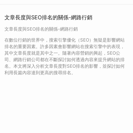
文章長度與SEO排名的關係-網路行銷
文章長度與SEO排名的關係-網路行銷
在數位行銷的世界中，搜索引擎優化（SEO）無疑是影響網站
排名的重要因素。許多因素會影響網站在搜索引擎中的表現，
其中文章長度就是其中之一。隨著內容營銷的興起，SEO公
司、網路行銷公司都在不斷探討如何透過內容來提升網站的排
名。本文將深入分析文章長度對SEO排名的影響，並探討如何
利用長篇內容達到更高的搜尋排名。