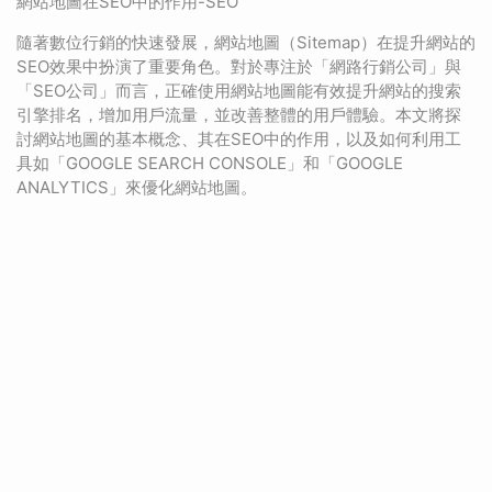
網站地圖在SEO中的作用-SEO
隨著數位行銷的快速發展，網站地圖（Sitemap）在提升網站的
SEO效果中扮演了重要角色。對於專注於「網路行銷公司」與
「SEO公司」而言，正確使用網站地圖能有效提升網站的搜索
引擎排名，增加用戶流量，並改善整體的用戶體驗。本文將探
討網站地圖的基本概念、其在SEO中的作用，以及如何利用工
具如「GOOGLE SEARCH CONSOLE」和「GOOGLE
ANALYTICS」來優化網站地圖。