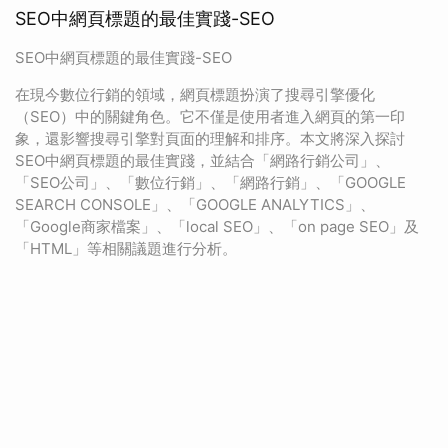
SEO中網頁標題的最佳實踐-SEO
SEO中網頁標題的最佳實踐-SEO
在現今數位行銷的領域，網頁標題扮演了搜尋引擎優化
（SEO）中的關鍵角色。它不僅是使用者進入網頁的第一印
象，還影響搜尋引擎對頁面的理解和排序。本文將深入探討
SEO中網頁標題的最佳實踐，並結合「網路行銷公司」、
「SEO公司」、「數位行銷」、「網路行銷」、「GOOGLE
SEARCH CONSOLE」、「GOOGLE ANALYTICS」、
「Google商家檔案」、「local SEO」、「on page SEO」及
「HTML」等相關議題進行分析。