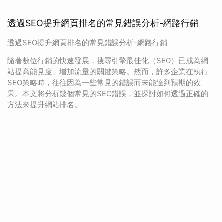
透過SEO提升網頁排名的常見錯誤分析-網路行銷
透過SEO提升網頁排名的常見錯誤分析-網路行銷
隨著數位行銷的快速發展，搜尋引擎最佳化（SEO）已成為網
站提高能見度、增加流量的關鍵策略。然而，許多企業在執行
SEO策略時，往往因為一些常見的錯誤而未能達到預期的效
果。本文將分析幾個常見的SEO錯誤，並探討如何透過正確的
方法來提升網站排名。