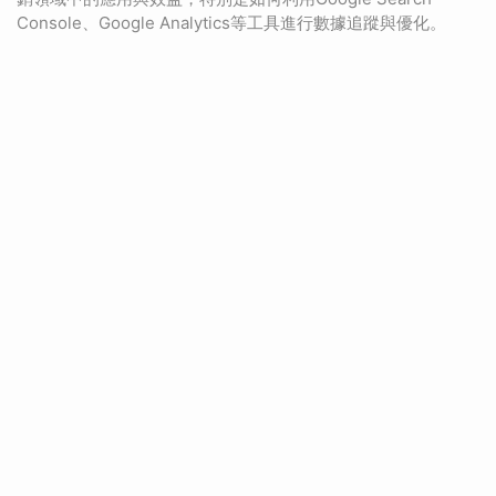
Console、Google Analytics等工具進行數據追蹤與優化。