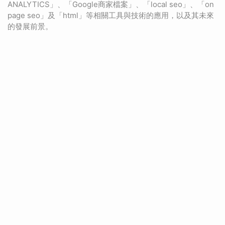
ANALYTICS」、「Google商家檔案」、「local seo」、「on
page seo」及「html」等相關工具與技術的應用，以及其未來
的發展前景。