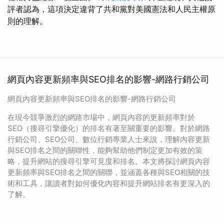
評者認為，這項決定違背了共和黨對美國憲法和人民主權原
則的理解。
網頁內容更新頻率與SEO排名的影響-網路行銷公司
網頁內容更新頻率與SEO排名的影響-網路行銷公司
在現今競爭激烈的網路市場中，網頁內容的更新頻率對於
SEO（搜尋引擎優化）的排名有著至關重要的影響。對於網路
行銷公司、SEO公司、數位行銷專業人士來說，理解內容更新
與SEO排名之間的關聯性，能夠幫助他們制定更加有效的策
略，提升網站的搜尋引擎可見度和排名。本文將探討網頁內容
更新頻率與SEO排名之間的關聯，並涵蓋各種與SEO相關的技
術和工具，讓讀者對如何優化內容和提升網站排名有更深入的
了解。