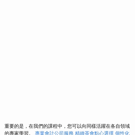
重要的是，在我們的課程中，您可以向同樣活躍在各自領域
的專家學習。
專業會計公司服務
精緻茶會點心選擇
個性化